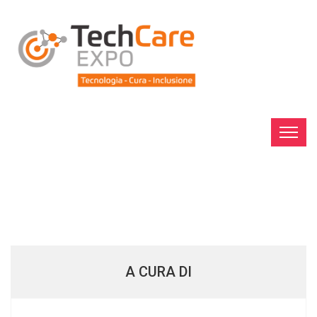
A CURA DI