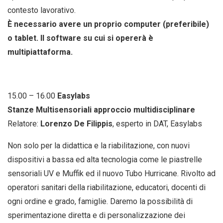
contesto lavorativo.
È necessario avere un proprio computer (preferibile)
o tablet. Il software su cui si opererà è
multipiattaforma.
15.00 – 16.00
Easylabs
Stanze Multisensoriali approccio multidisciplinare
Relatore:
Lorenzo De Filippis
, esperto in DAT, Easylabs
Non solo per la didattica e la riabilitazione, con nuovi
dispositivi a bassa ed alta tecnologia come le piastrelle
sensoriali UV e Muffik ed il nuovo Tubo Hurricane. Rivolto ad
operatori sanitari della riabilitazione, educatori, docenti di
ogni ordine e grado, famiglie. Daremo la possibilità di
sperimentazione diretta e di personalizzazione dei