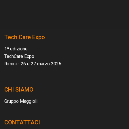
Tech Care Expo
1ª edizione
TechCare Expo
Rimini - 26 e 27 marzo 2026
CHI SIAMO
Gruppo Maggioli
CONTATTACI