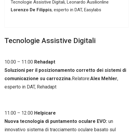
Tecnologie Assistive Digitali, Leonardo Ausilionline
Lorenzo De Filippis
, esperto in DAT, Easylabs
Tecnologie Assistive Digitali
10.00 – 11.00
Rehadapt
Soluzioni per il posizionamento corretto dei sistemi di
comunicazione su carrozzina.
Relatore:
Alex Mehler
,
esperto in DAT, Rehadapt
11.00 – 12.00
Helpicare
Nuova tecnologia di puntamento oculare EVO:
un
innovativo sistema di tracciamento oculare basato sul