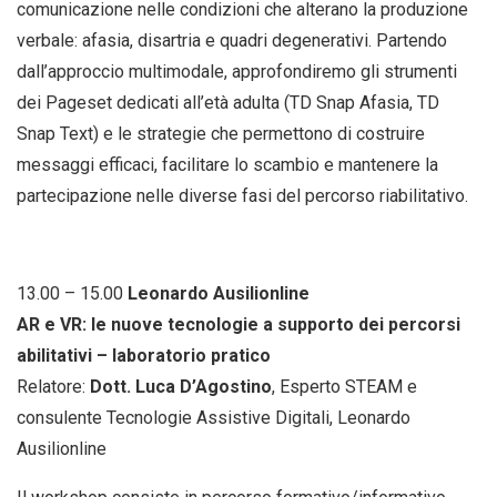
comunicazione nelle condizioni che alterano la produzione
verbale: afasia, disartria e quadri degenerativi. Partendo
dall’approccio multimodale, approfondiremo gli strumenti
dei Pageset dedicati all’età adulta (TD Snap Afasia, TD
Snap Text) e le strategie che permettono di costruire
messaggi efficaci, facilitare lo scambio e mantenere la
partecipazione nelle diverse fasi del percorso riabilitativo.
13.00 – 15.00
Leonardo Ausilionline
AR e VR: le nuove tecnologie a supporto dei percorsi
abilitativi – laboratorio pratico
Relatore:
Dott. Luca D’Agostino
, Esperto STEAM e
consulente Tecnologie Assistive Digitali, Leonardo
Ausilionline