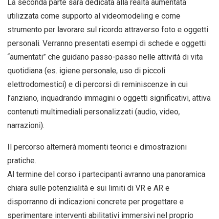
La seconda parte sarà dedicata alla realtà aumentata
utilizzata come supporto al videomodeling e come
strumento per lavorare sul ricordo attraverso foto e oggetti
personali. Verranno presentati esempi di schede e oggetti
“aumentati” che guidano passo-passo nelle attività di vita
quotidiana (es. igiene personale, uso di piccoli
elettrodomestici) e di percorsi di reminiscenze in cui
l’anziano, inquadrando immagini o oggetti significativi, attiva
contenuti multimediali personalizzati (audio, video,
narrazioni).
Il percorso alternerà momenti teorici e dimostrazioni
pratiche.
Al termine del corso i partecipanti avranno una panoramica
chiara sulle potenzialità e sui limiti di VR e AR e
disporranno di indicazioni concrete per progettare e
sperimentare interventi abilitativi immersivi nel proprio