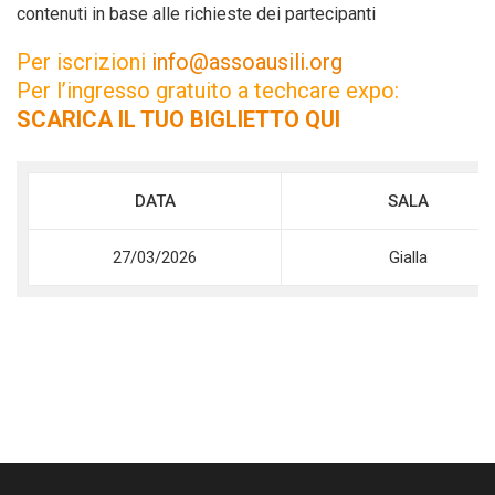
contenuti in base alle richieste dei partecipanti
Per iscrizioni
info@assoausili.org
Per l’ingresso gratuito a techcare expo:
SCARICA IL TUO BIGLIETTO QUI
DATA
SALA
27/03/2026
Gialla