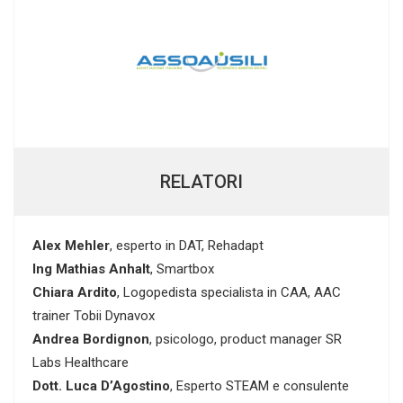
RELATORI
Alex Mehler
, esperto in DAT, Rehadapt
Ing Mathias Anhalt
, Smartbox
Chiara Ardito
, Logopedista specialista in CAA, AAC
trainer Tobii Dynavox
Andrea Bordignon
, psicologo, product manager SR
Labs Healthcare
Dott. Luca D’Agostino
, Esperto STEAM e consulente