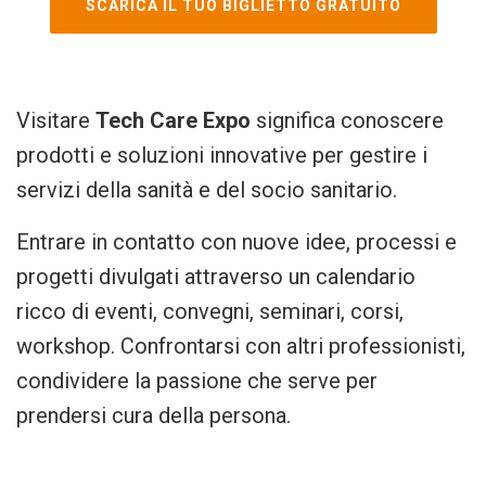
SCARICA IL TUO BIGLIETTO GRATUITO
Visitare
Tech Care Expo
significa conoscere
prodotti e soluzioni innovative per gestire i
servizi della sanità e del socio sanitario.
Entrare in contatto con nuove idee, processi e
progetti divulgati attraverso un calendario
ricco di eventi, convegni, seminari, corsi,
workshop. Confrontarsi con altri professionisti,
condividere la passione che serve per
prendersi cura della persona.