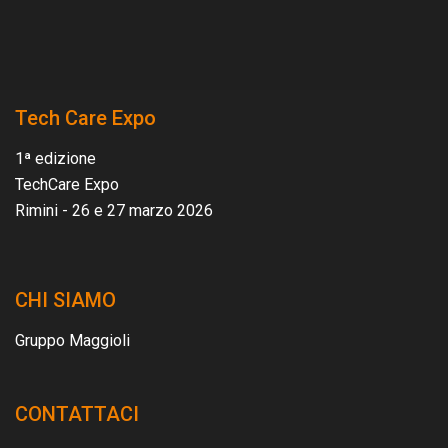
Tech Care Expo
1ª edizione
TechCare Expo
Rimini - 26 e 27 marzo 2026
CHI SIAMO
Gruppo Maggioli
CONTATTACI