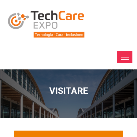
VISITARE