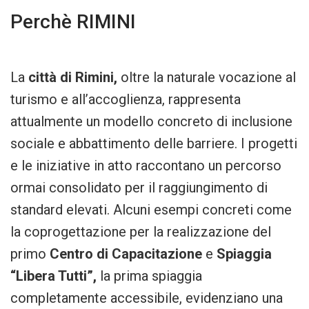
Perchè RIMINI
La
città di Rimini,
oltre la naturale vocazione al
turismo e all’accoglienza, rappresenta
attualmente un modello concreto di inclusione
sociale e abbattimento delle barriere. I progetti
e le iniziative in atto raccontano un percorso
ormai consolidato per il raggiungimento di
standard elevati. Alcuni esempi concreti come
la coprogettazione per la realizzazione del
primo
Centro di Capacitazione
e
Spiaggia
“Libera Tutti”,
la prima spiaggia
completamente accessibile, evidenziano una