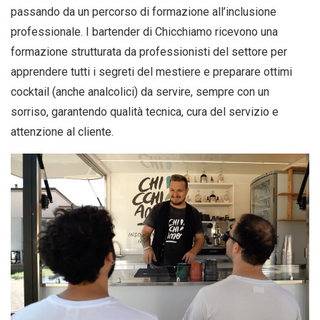
passando da un percorso di formazione all’inclusione
professionale. I bartender di Chicchiamo ricevono una
formazione strutturata da professionisti del settore per
apprendere tutti i segreti del mestiere e preparare ottimi
cocktail (anche analcolici) da servire, sempre con un
sorriso, garantendo qualità tecnica, cura del servizio e
attenzione al cliente.