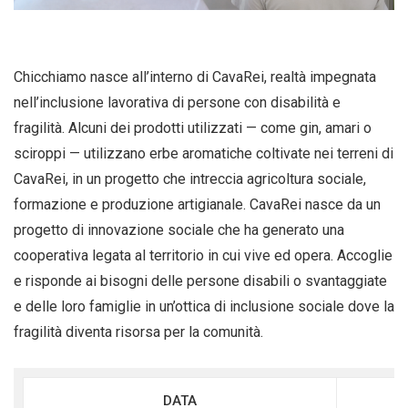
Chicchiamo nasce all’interno di CavaRei, realtà impegnata
nell’inclusione lavorativa di persone con disabilità e
fragilità. Alcuni dei prodotti utilizzati — come gin, amari o
sciroppi — utilizzano erbe aromatiche coltivate nei terreni di
CavaRei, in un progetto che intreccia agricoltura sociale,
formazione e produzione artigianale. CavaRei nasce da un
progetto di innovazione sociale che ha generato una
cooperativa legata al territorio in cui vive ed opera. Accoglie
e risponde ai bisogni delle persone disabili o svantaggiate
e delle loro famiglie in un’ottica di inclusione sociale dove la
fragilità diventa risorsa per la comunità.
DATA