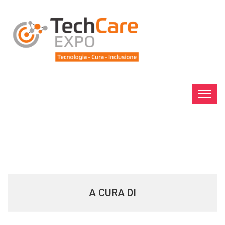
A CURA DI