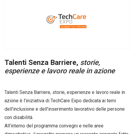
Talenti Senza Barriere,
s
torie,
esperienze e lavoro reale in azione
Talenti Senza Barriere, storie, esperienze e lavoro reale in
azione è l’iniziativa di TechCare Expo dedicata ai temi
dell’inclusione e dell’inserimento lavorativo delle persone
con disabilità.
All’interno del programma convegni e nelle aree