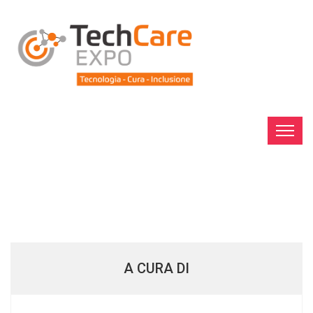
A CURA DI