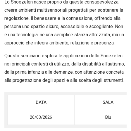
Lo Snoezelen nasce proprio da questa consapevolezza:
creare ambienti multisensoriali progettati per sostenere la
regolazione, il benessere e la connessione, offrendo alla
persona uno spazio sicuro, accessibile e accogliente. Non
è una tecnologia, né una semplice stanza attrezzata, ma un
approccio che integra ambiente, relazione e presenza.
Questo seminario esplora le applicazioni dello Snoezelen
nei principali contesti di utilizzo, dalla disabilità all’autismo,
dalla prima infanzia alle demenze, con attenzione concreta
alla progettazione degli spazi e alla scelta degli strumenti.
DATA
SALA
26/03/2026
Blu