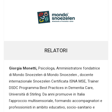
RELATORI
Giorgia Monetti,
Psicologa, Amministratore fondatrice
di Mondo Snoezelen di Mondo Snoezelen , docente
internazionale Snoezelen Certificata ISNA MSE, Trainer
DSDC Programma Best Practices in Dementia Care,
Università di Stirling. Da anni promuove in Italia
l’approccio multisensoriale, formando accompagnatori e
professionisti in ambito educativo, socio-sanitario e