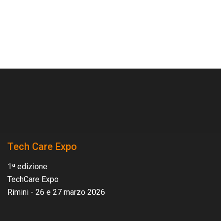
Tech Care Expo
1ª edizione
TechCare Expo
Rimini - 26 e 27 marzo 2026