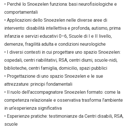
• Perché lo Snoezelen funziona: basi neurofisiologiche e
comportamentali
• Applicazioni dello Snoezelen nelle diverse aree di
intervento: disabilità intellettiva e profonda, autismo, prima
infanzia e servizi educativi 0–6, Scuole di I e II livello,
demenze, fragilità adulta e condizioni neurologiche
• I diversi contesti in cui progettare uno spazio Snoezelen:
ospedali, centri riabilitativi, RSA, centri diurni, scuole-nidi,
biblioteche, centri famiglia, domicilio, spazi pubblici
• Progettazione di uno spazio Snoezelen e le sue
attrezzature: principi fondamentali
• Il ruolo dell’accompagnatore Snoezelen formato: come la
competenza relazionale e osservativa trasforma l’ambiente
in un’esperienza significativa
• Esperienze pratiche: testimonianze da Centri disabili, RSA,
scuole