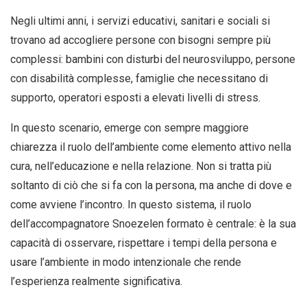
Negli ultimi anni, i servizi educativi, sanitari e sociali si
trovano ad accogliere persone con bisogni sempre più
complessi: bambini con disturbi del neurosviluppo, persone
con disabilità complesse, famiglie che necessitano di
supporto, operatori esposti a elevati livelli di stress.
In questo scenario, emerge con sempre maggiore
chiarezza il ruolo dell’ambiente come elemento attivo nella
cura, nell’educazione e nella relazione. Non si tratta più
soltanto di ciò che si fa con la persona, ma anche di dove e
come avviene l’incontro. In questo sistema, il ruolo
dell’accompagnatore Snoezelen formato è centrale: è la sua
capacità di osservare, rispettare i tempi della persona e
usare l’ambiente in modo intenzionale che rende
l’esperienza realmente significativa.