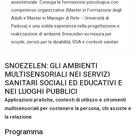
assistenziale. Coniuga la formazione psicologica con
competenze organizzative (Master in Formazione degli
Adulti e Master in Manager di Rete – Università di
Padova) e una solida esperienza nella progettazione e
realizzazione di ambienti Snoezelen su misura per
scuole, servizi per la disabilità, RSA e contesti sanitari.
SNOEZELEN: GLI AMBIENTI
MULTISENSORIALI NEI SERVIZI
SANITARI SOCIALI ED EDUCATIVI E
NEI LUOGHI PUBBLICI
Applicazioni pratiche, contesti di utilizzo e strumenti
multisensoriali per sostenere la persona, chi assiste e
la relazione
Programma