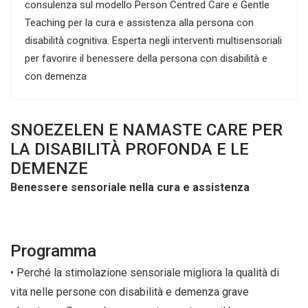
consulenza sul modello Person Centred Care e Gentle
Teaching per la cura e assistenza alla persona con
disabilità cognitiva. Esperta negli interventi multisensoriali
per favorire il benessere della persona con disabilità e
con demenza
SNOEZELEN E NAMASTE CARE PER
LA DISABILITÀ PROFONDA E LE
DEMENZE
Benessere sensoriale nella cura e assistenza
Programma
• Perché la stimolazione sensoriale migliora la qualità di
vita nelle persone con disabilità e demenza grave