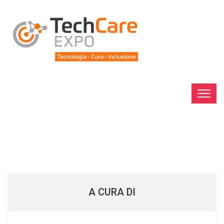
A CURA DI