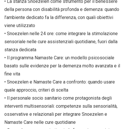
• La stanza Snoezelen come strumento per il benessere
della persona con disabilità profonda e demenza: quando
l’ambiente dedicato fa la differenza, con quali obiettivi
viene utilizzato
• Snoezelen nelle 24 ore: come integrare la stimolazione
sensoriale nelle cure assistenziali quotidiane, fuori dalla
stanza dedicata
• Il programma Namaste Care: un modello psicosociale
basato sulle evidenze per la demenza molto avanzata e il
fine vita
• Snoezelen e Namaste Care a confronto: quando usare
quale approccio, criteri di scelta
• Il personale socio sanitario come protagonista degli
interventi multisensoriali: competenze sulla sensorialità,
osservative e relazionali per integrare Snoezelen e
Namaste Care nelle cure quotidiane