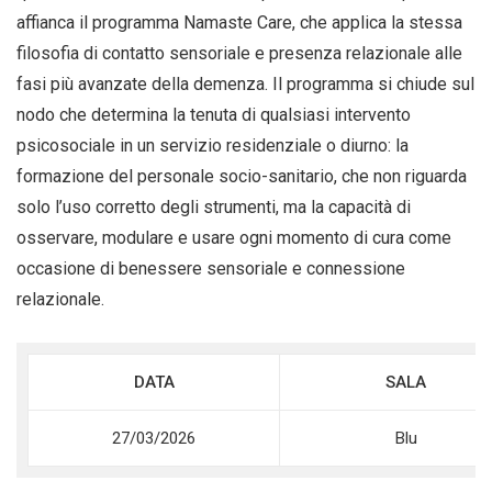
affianca il programma Namaste Care, che applica la stessa
filosofia di contatto sensoriale e presenza relazionale alle
fasi più avanzate della demenza. Il programma si chiude sul
nodo che determina la tenuta di qualsiasi intervento
psicosociale in un servizio residenziale o diurno: la
formazione del personale socio-sanitario, che non riguarda
solo l’uso corretto degli strumenti, ma la capacità di
osservare, modulare e usare ogni momento di cura come
occasione di benessere sensoriale e connessione
relazionale.
DATA
SALA
27/03/2026
Blu