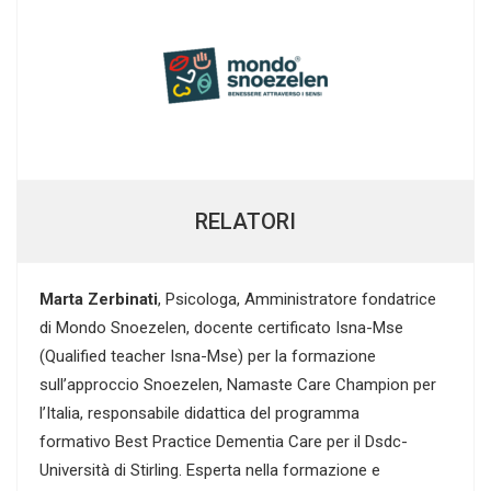
RELATORI
Marta Zerbinati
, Psicologa, Amministratore fondatrice
di Mondo Snoezelen, docente certificato Isna-Mse
(Qualified teacher Isna-Mse) per la formazione
sull’approccio Snoezelen, Namaste Care Champion per
l’Italia, responsabile didattica del programma
formativo Best Practice Dementia Care per il Dsdc-
Università di Stirling. Esperta nella formazione e