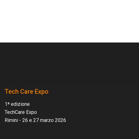
Tech Care Expo
1ª edizione
TechCare Expo
Rimini - 26 e 27 marzo 2026