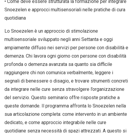
• Come deve essere strutturata la formazione per integrare
Snoezelen e approcci multisensoriali nelle pratiche di cura
quotidiana
Lo Snoezelen è un approccio di stimolazione
multisensoriale sviluppato negli anni Settanta e oggi
ampiamente diffuso nei servizi per persone con disabilità e
demenza. Chi lavora ogni giorno con persone con disabilità
profonda o demenza avanzata sa quanto sia difficile
raggiungere chi non comunica verbalmente, leggere i
segnali di benessere o disagio, e trovare strumenti concreti
da integrare nelle cure senza stravolgere l’organizzazione
del servizio. Questo seminario offre risposte pratiche a
queste domande. Il programma affronta lo Snoezelen nella
sua articolazione completa: come intervento in un ambiente
dedicato, e come approccio integrabile nelle cure
quotidiane senza necessità di spazi attrezzati. A questo si