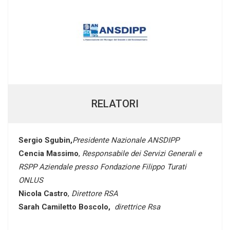
RELATORI
Sergio Sgubin,
Presidente Nazionale ANSDIPP
Cencia Massimo
,
Responsabile dei Servizi Generali e
RSPP Aziendale presso Fondazione Filippo Turati
ONLUS
Nicola Castro
,
Direttore RSA
Sarah Camiletto Boscolo,
direttrice Rsa