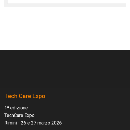
Tech Care Expo
1ª edizione
TechCare Expo
Rimini - 26 e 27 marzo 2026