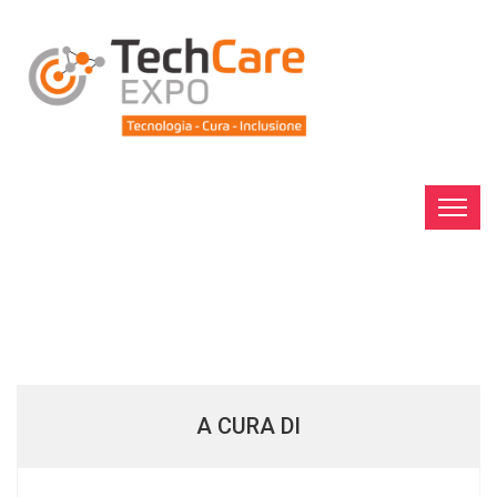
A CURA DI