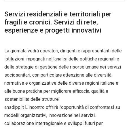
Servizi residenziali e territoriali per
fragili e cronici. Servizi di rete,
esperienze e progetti innovativi
La giornata vedrà operatori, dirigenti e rappresentanti delle
istituzioni impegnati nell’analisi delle politiche regionali e
delle strategie di gestione delle risorse umane nei servizi
sociosanitari, con particolare attenzione alle diversità
normative e organizzative delle diverse regioni italiane e
alle buone pratiche per migliorare efficacia, qualità e
sostenibilità delle strutture.
ansdipp.it L’incontro offrirà l’opportunità di confrontarsi su
modelli organizzativi, innovazione nei servizi,
collaborazione interregionale e sviluppi futuri per