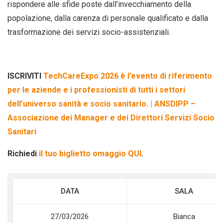
rispondere alle sfide poste dall’invecchiamento della
popolazione, dalla carenza di personale qualificato e dalla
trasformazione dei servizi socio-assistenziali.
ISCRIVITI
TechCareExpo 2026 è l’evento di riferimento
per le aziende e i professionisti di tutti i settori
dell’universo sanità e socio sanitario. | ANSDIPP –
Associazione dei Manager e dei Direttori Servizi Socio
Sanitari
Richiedi
il tuo biglietto omaggio QUI
.
DATA
SALA
27/03/2026
Bianca