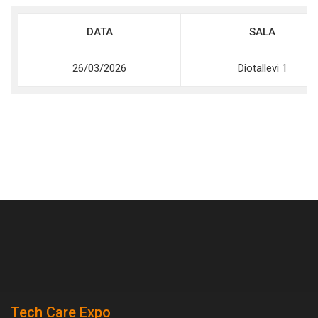
DATA
SALA
26/03/2026
Diotallevi 1
Tech Care Expo