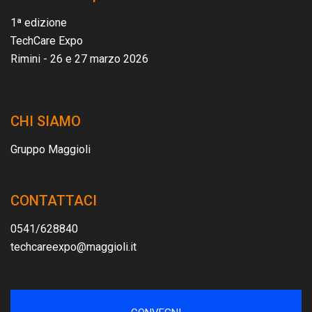
1ª edizione
TechCare Expo
Rimini - 26 e 27 marzo 2026
CHI SIAMO
Gruppo Maggioli
CONTATTACI
0541/628840
techcareexpo@maggioli.it