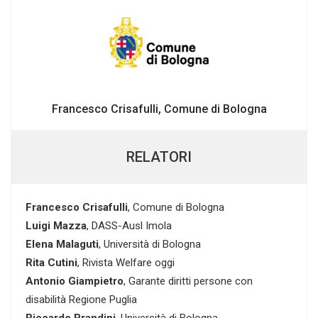
Francesco Crisafulli, Comune di Bologna
RELATORI
Francesco Crisafulli
, Comune di Bologna
Luigi Mazza
, DASS-Ausl Imola
Elena Malaguti
, Università di Bologna
Rita Cutini
, Rivista Welfare oggi
Antonio Giampietro
, Garante diritti persone con
disabilità Regione Puglia