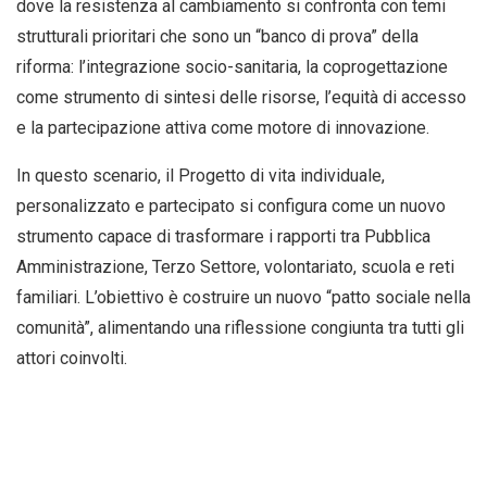
dove la resistenza al cambiamento si confronta con temi
strutturali prioritari che sono un “banco di prova” della
riforma: l’integrazione socio-sanitaria, la coprogettazione
come strumento di sintesi delle risorse, l’equità di accesso
e la partecipazione attiva come motore di innovazione.
In questo scenario, il Progetto di vita individuale,
personalizzato e partecipato si configura come un nuovo
strumento capace di trasformare i rapporti tra Pubblica
Amministrazione, Terzo Settore, volontariato, scuola e reti
familiari. L’obiettivo è costruire un nuovo “patto sociale nella
comunità”, alimentando una riflessione congiunta tra tutti gli
attori coinvolti.