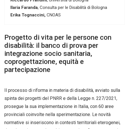
Riccardo Prandini
, Università di Bologna
Ilaria Faranda
, Consulta per le Disabilità di Bologna
Erika Tognaccini,
CNOAS
Progetto di vita per le persone con
disabilità: il banco di prova per
integrazione socio sanitaria,
coprogettazione, equità e
partecipazione
Il processo di riforma in materia di disabilità, avviato sulla
spinta dei progetti del PNRR e della Legge n. 227/2021,
prosegue la sua implementazione in Italia, con 60 aree
provinciali coinvolte nella sperimentazione. Le novità
normative si inseriscono in contesti territoriali eterogenei,