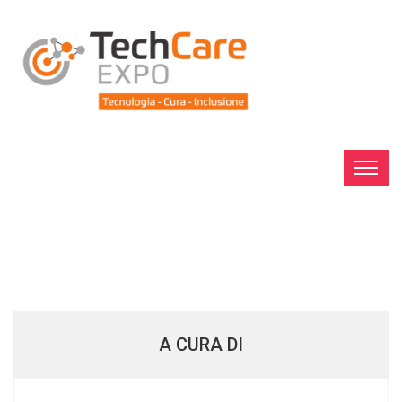
A CURA DI