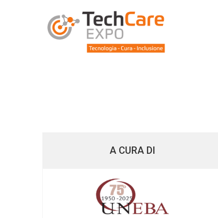
A CURA DI