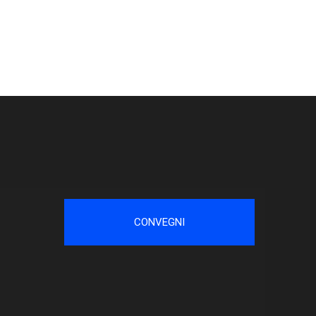
CONVEGNI