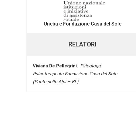
Uneba e Fondazione Casa del Sole
RELATORI
Viviana De Pellegrini
,
Psicologa,
Psicoterapeuta Fondazione Casa del Sole
(Ponte nelle Alpi – BL)