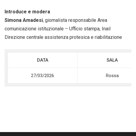
Introduce e modera
Simona Amadesi
, giornalista responsabile Area
comunicazione istituzionale – Ufficio stampa, Inail
Direzione centrale assistenza protesica e riabilitazione
DATA
SALA
27/03/2026
Rossa