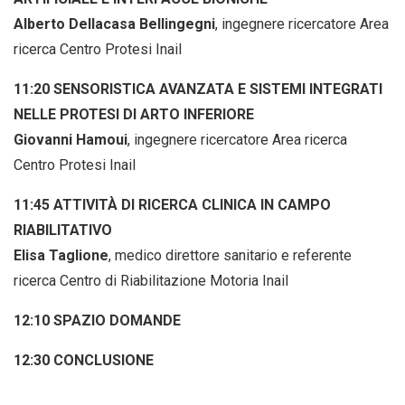
Alberto Dellacasa Bellingegni
, ingegnere ricercatore Area
ricerca Centro Protesi Inail
11:20 SENSORISTICA AVANZATA E SISTEMI INTEGRATI
NELLE PROTESI DI ARTO INFERIORE
Giovanni Hamoui
, ingegnere ricercatore Area ricerca
Centro Protesi Inail
11:45 ATTIVITÀ DI RICERCA CLINICA IN CAMPO
RIABILITATIVO
Elisa Taglione
, medico direttore sanitario e referente
ricerca Centro di Riabilitazione Motoria Inail
12:10 SPAZIO DOMANDE
12:30 CONCLUSIONE