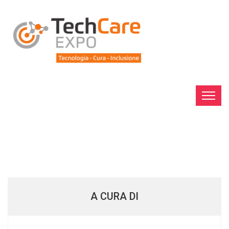
A CURA DI