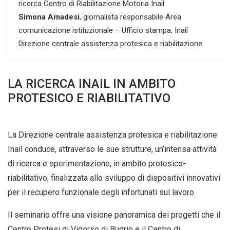
ricerca Centro di Riabilitazione Motoria Inail
Simona Amadesi
, giornalista responsabile Area
comunicazione istituzionale – Ufficio stampa, Inail
Direzione centrale assistenza protesica e riabilitazione
LA RICERCA INAIL IN AMBITO
PROTESICO E RIABILITATIVO
La Direzione centrale assistenza protesica e riabilitazione
Inail conduce, attraverso le sue strutture, un’intensa attività
di ricerca e sperimentazione, in ambito protesico-
riabilitativo, finalizzata allo sviluppo di dispositivi innovativi
per il recupero funzionale degli infortunati sul lavoro.
Il seminario offre una visione panoramica dei progetti che il
Centro Protesi di Vigorso di Budrio e il Centro di