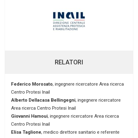
RELATORI
Federico Morosato
, ingegnere ricercatore Area ricerca
Centro Protesi Inail
Alberto Dellacasa Bellingegni
, ingegnere ricercatore
Area ricerca Centro Protesi Inail
Giovanni Hamoui
, ingegnere ricercatore Area ricerca
Centro Protesi Inail
Elisa Taglione
, medico direttore sanitario e referente