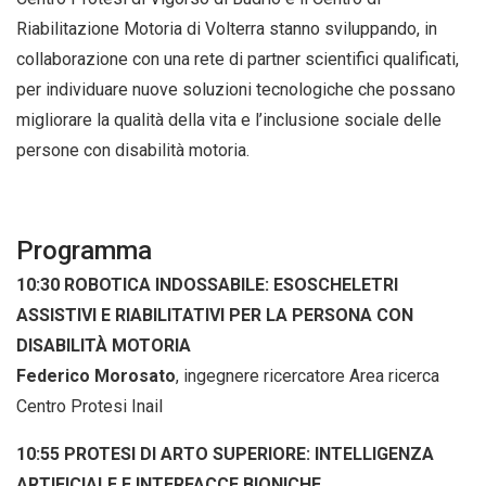
Riabilitazione Motoria di Volterra stanno sviluppando, in
collaborazione con una rete di partner scientifici qualificati,
per individuare nuove soluzioni tecnologiche che possano
migliorare la qualità della vita e l’inclusione sociale delle
persone con disabilità motoria.
Programma
10:30 ROBOTICA INDOSSABILE: ESOSCHELETRI
ASSISTIVI E RIABILITATIVI PER LA PERSONA CON
DISABILITÀ MOTORIA
Federico Morosato
, ingegnere ricercatore Area ricerca
Centro Protesi Inail
10:55 PROTESI DI ARTO SUPERIORE: INTELLIGENZA
ARTIFICIALE E INTERFACCE BIONICHE