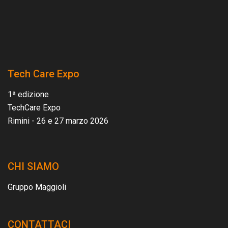
Tech Care Expo
1ª edizione
TechCare Expo
Rimini - 26 e 27 marzo 2026
CHI SIAMO
Gruppo Maggioli
CONTATTACI