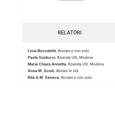
RELATORI
Licia Boccaletti
, Anziani e non solo
Paola Guiducci
, Azienda USL Modena
Maria Chiara Annetta
, Azienda USL Modena
Anna M. Scioti
, Abitare le età
Rita A.M. Seneca
, Anziani e non solo