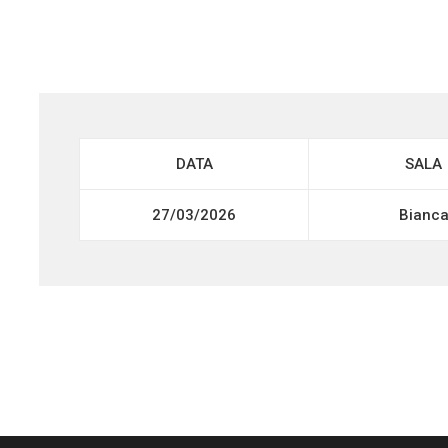
DATA
SALA
27/03/2026
Bianc