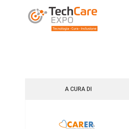
A CURA DI