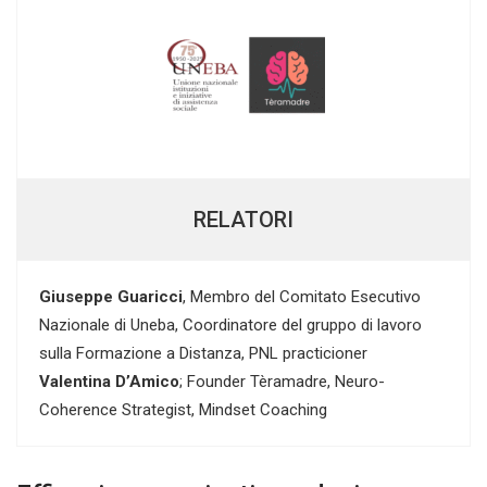
RELATORI
Giuseppe Guaricci
, Membro del Comitato Esecutivo
Nazionale di Uneba, Coordinatore del gruppo di lavoro
sulla Formazione a Distanza, PNL practicioner
Valentina D’Amico
; Founder Tèramadre, Neuro-
Coherence Strategist, Mindset Coaching