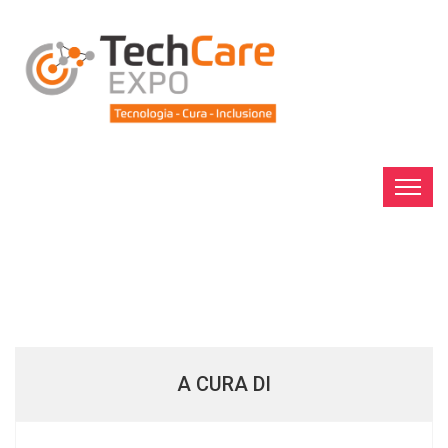
A CURA DI