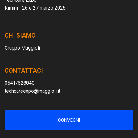
Rimini - 26 e 27 marzo 2026
CHI SIAMO
Gruppo Maggioli
CONTATTACI
0541/628840
techcareexpo@maggioli.it
CONVEGNI