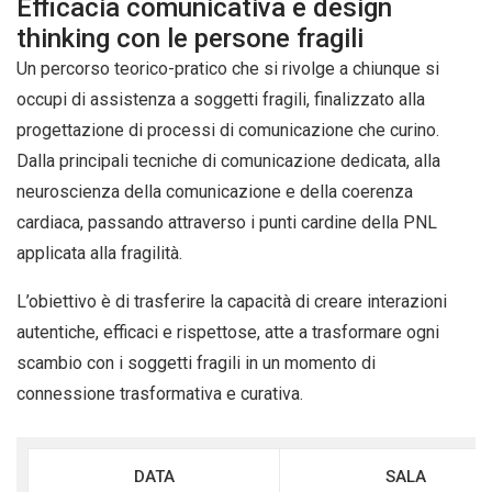
Efficacia comunicativa e design
thinking con le persone fragili
Un percorso teorico-pratico che si rivolge a chiunque si
occupi di assistenza a soggetti fragili, finalizzato alla
progettazione di processi di comunicazione che curino.
Dalla principali tecniche di comunicazione dedicata, alla
neuroscienza della comunicazione e della coerenza
cardiaca, passando attraverso i punti cardine della PNL
applicata alla fragilità.
L’obiettivo è di trasferire la capacità di creare interazioni
autentiche, efficaci e rispettose, atte a trasformare ogni
scambio con i soggetti fragili in un momento di
connessione trasformativa e curativa.
DATA
SALA